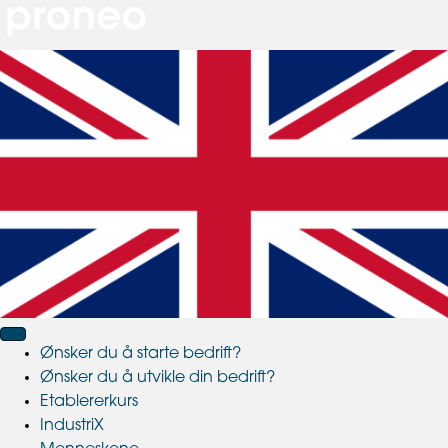
Ønsker du å starte bedrift?
Ønsker du å utvikle din bedrift?
Etablererkurs
IndustriX