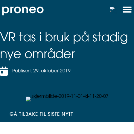
VR tas i bruk på stadig
nye områder
Publisert: 29. oktober 2019
GÅ TILBAKE TIL SISTE NYTT