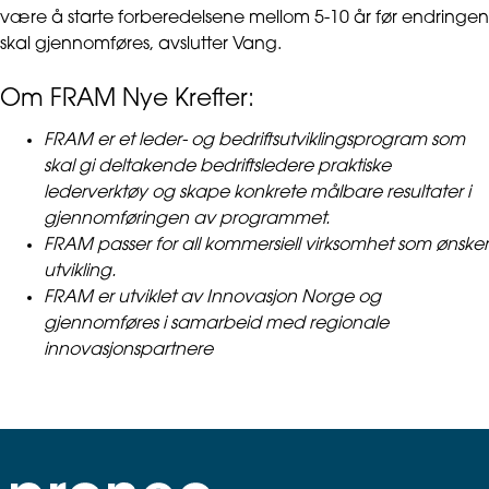
være å starte forberedelsene mellom 5-10 år før endringen
skal gjennomføres, avslutter Vang.
Om FRAM Nye Krefter:
FRAM er et leder- og bedriftsutviklingsprogram som
skal gi deltakende bedriftsledere praktiske
lederverktøy og skape konkrete målbare resultater i
gjennomføringen av programmet.
FRAM passer for all kommersiell virksomhet som ønsker
utvikling.
FRAM er utviklet av Innovasjon Norge og
gjennomføres i samarbeid med regionale
innovasjonspartnere