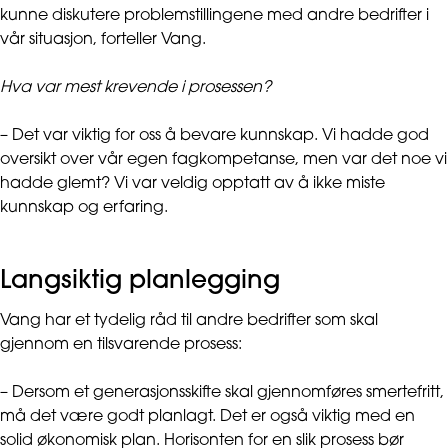
kunne diskutere problemstillingene med andre bedrifter i
vår situasjon, forteller Vang.
Hva var mest krevende i prosessen?
– Det var viktig for oss å bevare kunnskap. Vi hadde god
oversikt over vår egen fagkompetanse, men var det noe vi
hadde glemt? Vi var veldig opptatt av å ikke miste
kunnskap og erfaring.
Langsiktig planlegging
Vang har et tydelig råd til andre bedrifter som skal
gjennom en tilsvarende prosess:
– Dersom et generasjonsskifte skal gjennomføres smertefritt,
må det være godt planlagt. Det er også viktig med en
solid økonomisk plan. Horisonten for en slik prosess bør