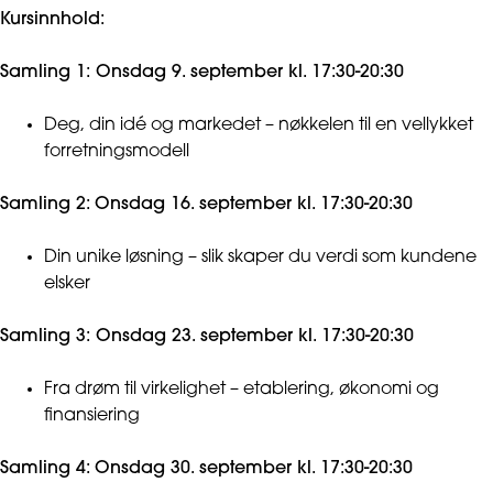
Kursinnhold:
Samling 1: Onsdag 9. september kl. 17:30-20:30
Deg, din idé og markedet – nøkkelen til en vellykket
forretningsmodell
Samling 2:
Onsdag 16. september kl. 17:30-20:30
Din unike løsning – slik skaper du verdi som kundene
elsker
Samling 3: Onsdag 23. september kl. 17:30-20:30
Fra drøm til virkelighet – etablering, økonomi og
finansiering
Samling 4:
Onsdag 30. september kl. 17:30-20:30