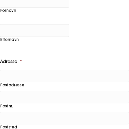
Fornavn
Etternavn
Adresse
*
Postadresse
Postnr.
Poststed