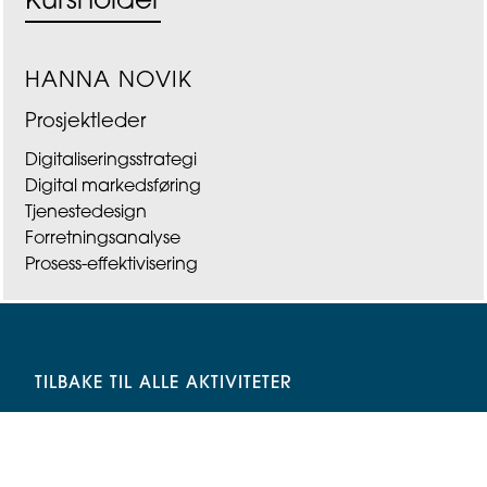
Kursholder
HANNA NOVIK
Prosjektleder
Digitaliseringsstrategi
Digital markedsføring
Tjenestedesign
Forretningsanalyse
Prosess-effektivisering
TILBAKE TIL ALLE AKTIVITETER