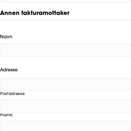
Annen fakturamottaker
Navn
Adresse
Postadresse
Postnr.