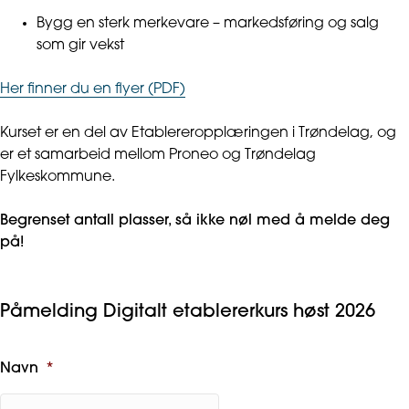
Bygg en sterk merkevare – markedsføring og salg
som gir vekst
Her finner du en flyer (PDF)
Kurset er en del av Etablereropplæringen i Trøndelag, og
er et samarbeid mellom Proneo og Trøndelag
Fylkeskommune.
Begrenset antall plasser, så ikke nøl med å melde deg
på!
Påmelding Digitalt etablererkurs høst 2026
Navn
*