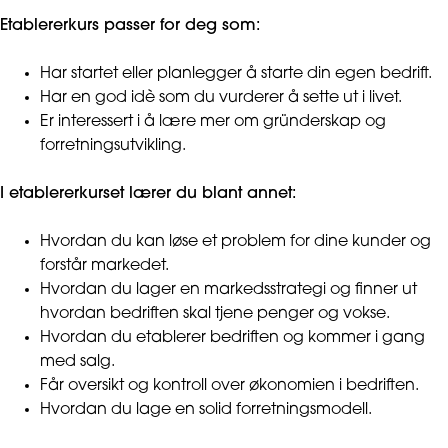
Etablererkurs passer for deg som:
Har startet eller planlegger å starte din egen bedrift.
Har en god idè som du vurderer å sette ut i livet.
Er interessert i å lære mer om gründerskap og
forretningsutvikling.
I etablererkurset lærer du blant annet:
Hvordan du kan løse et problem for dine kunder og
forstår markedet.
Hvordan du lager en markedsstrategi og finner ut
hvordan bedriften skal tjene penger og vokse.
Hvordan du etablerer bedriften og kommer i gang
med salg.
Får oversikt og kontroll over økonomien i bedriften.
Hvordan du lage en solid forretningsmodell.