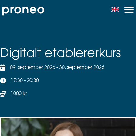
Digitalt etablererkurs
09. september 2026 - 30. september 2026
17:30 - 20:30
1000 kr