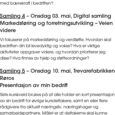
med bærekraft i bedriften?
Samling 4
– Onsdag 03. mai, Digital samling
Markedsføring og forretningsutvikling – Veien
videre
Vi fokuserer på markedsføring og verdiløfte. Hvordan skal
bedriften din bli levedyktig og vokse? Hva er viktige
aktiviteter oppgaver videre, og hvordan prioriterer jeg
disse? Hva finnes av hjelp og støtteordninger?
Samling 5
– Onsdag 10. mai, Trevarefabrikken
Røros
Presentasjon av min bedrift
Siste kurskveld brukes på at alle holder en kort presentasjon
av sin bedrift for øvrige kursdeltakere, samt en eller flere
rådgivere fra aktuelt næringsliv, næringshager og
samarbeidspartnere. Målet er at deltakerne skal kunne