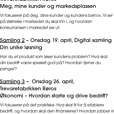
Meg, mine kunder og markedsplassen
Vi fokuserer på deg, dine kunder og kundens behov. Vi ser
på størrelse i markedet du skal inn i, og hvordan
konkurransen i markedet ser ut.
Samling 2
– Onsdag 19. april, Digital samling
Din unike løsning
Har du et produkt som løser kundens problem? Hva skal
din bedrift være spesielt god på? Hvordan tjener du
penger?
Samling 3
– Onsdag 26. april,
Trevarefabrikken Røros
Økonomi – Hvordan starte og drive bedrift?
Vi fokuserer på det praktiske. Hva skal til for å etablere
bedrift, og hvordan skal den finansieres? Hvordan jobber vi