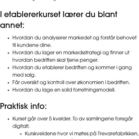
I etablererkurset lærer du blant
annet:
Hvordan du analyserer markedet og forstår behovet
til kundene dine.
Hvordan du lager en markedsstrategi og finner ut
hvordan bedriften skal tjene penger.
Hvordan du etablerer bedriften og kommer i gang
med salg.
Får oversikt og kontroll over økonomien i bedriften.
Hvordan du lage en solid forretningsmodell.
Praktisk info:
Kurset går over 5 kvelder. To av samlingene foregår
digitalt.
Kurskveldene hvor vi møtes på Trevarefabrikken,