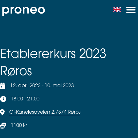
Etablererkurs 2023
Røros
12. april 2023 - 10. mai 2023
18:00 - 21:00
Ol-Kanelesaveien 2,7374 Røros
1100 kr