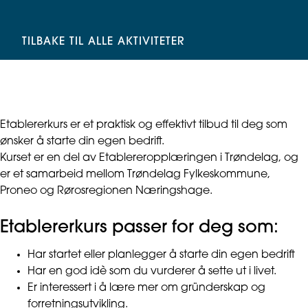
TILBAKE TIL ALLE AKTIVITETER
Etablererkurs er et praktisk og effektivt tilbud til deg som
ønsker å starte din egen bedrift.
Kurset er en del av Etablereropplæringen i Trøndelag, og
er et samarbeid mellom Trøndelag Fylkeskommune,
Proneo og Rørosregionen Næringshage.
Etablererkurs passer for deg som:
Har startet eller planlegger å starte din egen bedrift
Har en god idè som du vurderer å sette ut i livet.
Er interessert i å lære mer om gründerskap og
forretningsutvikling.