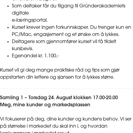
Som deltaker får du tilgang til Gründerakademiets
digitale
e-læringsportal.
Kurset krever ingen forkunnskaper. Du trenger kun en
PC/Mac, engasjement og et ønske om å lykkes.
Deltagere som gjennomfører kurset vil få tildelt
kursbevis.
Egenandel kr. 1.100,-
Kurset vil gi deg mange praktiske råd og tips som gjør
oppstarten din lettere og sjansen for å lykkes større.
Samling 1 – Torsdag 24. August klokken 17.00-20.00
Meg, mine kunder og markedsplassen
Vi fokuserer på deg, dine kunder og kundens behov. Vi ser
på størrelse i markedet du skal inn i, og hvordan