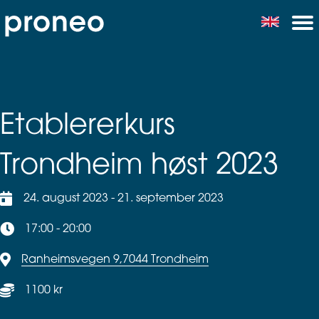
Etablererkurs
Trondheim høst 2023
24. august 2023 - 21. september 2023
17:00 - 20:00
Ranheimsvegen 9,7044 Trondheim
1100 kr