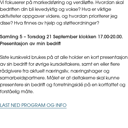
Vi fokuserer på markedsføring og verdiløfte. Hvordan skal
bedriften din bli levedyktig og vokse? Hva er viktige
aktiviteter oppgaver videre, og hvordan prioriterer jeg
disse? Hva finnes av hjelp og støtteordninger?
Samling 5 – Torsdag 21 September klokken 17.00-20.00.
Presentasjon av min bedrift
Siste kurskveld brukes på at alle holder en kort presentasjon
av sin bedrift for øvrige kursdeltakere, samt en eller flere
rådgivere fra aktuelt næringsliv, næringshager og
samarbeidspartnere. Målet er at deltakerne skal kunne
presentere sin bedrift og forretningsidé på en kortfattet og
forståelig måte.
LAST NED PROGRAM OG INFO