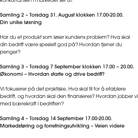
konkurransen i markedet ser ut.
Samling 2 – Torsdag 31. August klokken 17.00-20.00.
Din unike løsning
Har du et produkt som løser kundens problem? Hva skal
din bedrift være spesielt god på? Hvordan tjener du
penger?
Samling 3 – Torsdag 7 September klokken 17.00 – 20.00.
Økonomi – Hvordan starte og drive bedrift?
Vi fokuserer på det praktiske. Hva skal til for å etablere
bedrift, og hvordan skal den finansieres? Hvordan jobber vi
med bærekraft i bedriften?
Samling 4 – Torsdag 14 September 17.00-20.00.
Markedsføring og forretningsutvikling – Veien videre