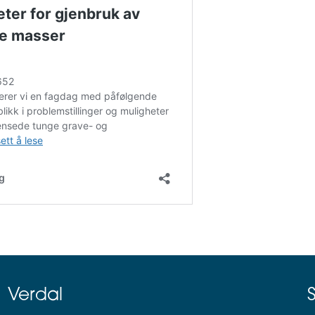
Verdal