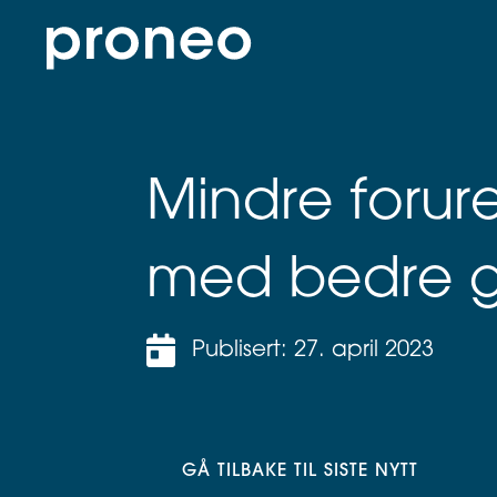
Mindre forur
med bedre g
Publisert: 27. april 2023
GÅ TILBAKE TIL SISTE NYTT