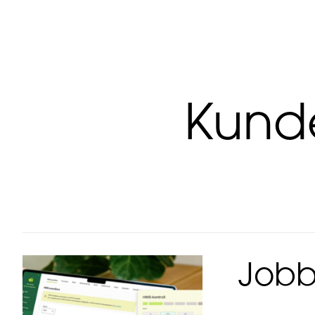
Kunde
Jobb