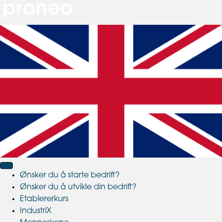
Ønsker du å starte bedrift?
Ønsker du å utvikle din bedrift?
Etablererkurs
IndustriX